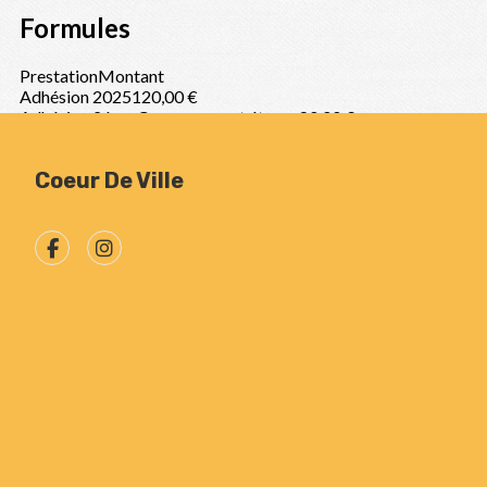
Coeur De Ville