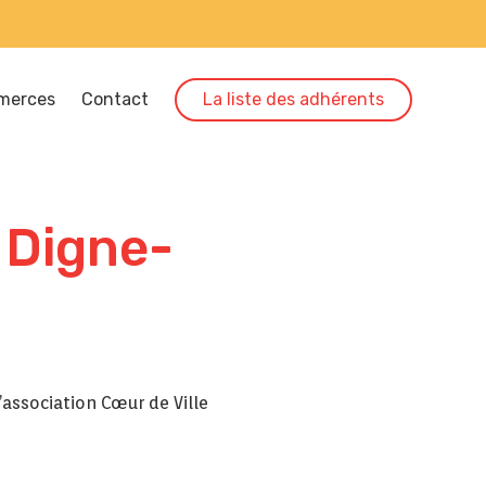
merces
Contact
La liste des adhérents
 Digne-
’association Cœur de Ville