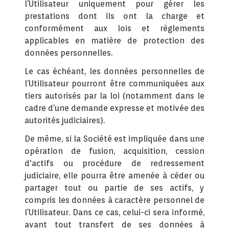
l’Utilisateur uniquement pour gérer les
prestations dont ils ont la charge et
conformément aux lois et règlements
applicables en matière de protection des
données personnelles.
Le cas échéant, les données personnelles de
l’Utilisateur pourront être communiquées aux
tiers autorisés par la loi (notamment dans le
cadre d’une demande expresse et motivée des
autorités judiciaires).
De même, si la Société est impliquée dans une
opération de fusion, acquisition, cession
d'actifs ou procédure de redressement
judiciaire, elle pourra être amenée à céder ou
partager tout ou partie de ses actifs, y
compris les données à caractère personnel de
l’Utilisateur. Dans ce cas, celui-ci sera informé,
avant tout transfert de ses données à