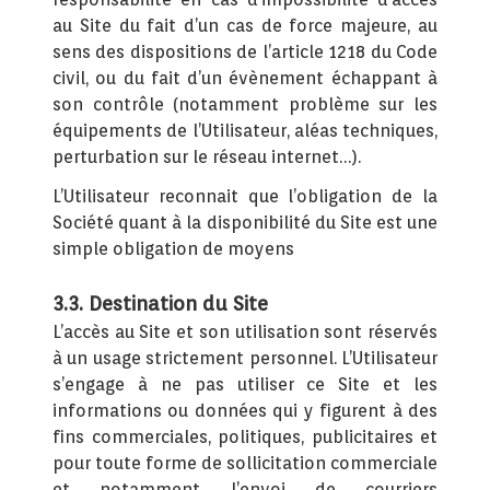
au Site du fait d’un cas de force majeure, au
sens des dispositions de l’article 1218 du Code
civil, ou du fait d’un évènement échappant à
son contrôle (notamment problème sur les
équipements de l’Utilisateur, aléas techniques,
perturbation sur le réseau internet…).
L’Utilisateur reconnait que l’obligation de la
Société quant à la disponibilité du Site est une
simple obligation de moyens
3.3. Destination du Site
L’accès au Site et son utilisation sont réservés
à un usage strictement personnel. L’Utilisateur
s’engage à ne pas utiliser ce Site et les
informations ou données qui y figurent à des
fins commerciales, politiques, publicitaires et
pour toute forme de sollicitation commerciale
et notamment l’envoi de courriers