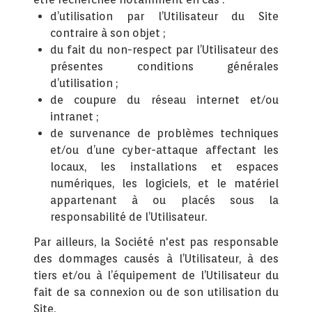
d’utilisation par l’Utilisateur du Site
contraire à son objet ;
du fait du non-respect par l’Utilisateur des
présentes conditions générales
d’utilisation ;
de coupure du réseau internet et/ou
intranet ;
de survenance de problèmes techniques
et/ou d’une cyber-attaque affectant les
locaux, les installations et espaces
numériques, les logiciels, et le matériel
appartenant à ou placés sous la
responsabilité de l’Utilisateur.
Par ailleurs, la Société n'est pas responsable
des dommages causés à l’Utilisateur, à des
tiers et/ou à l’équipement de l’Utilisateur du
fait de sa connexion ou de son utilisation du
Site.