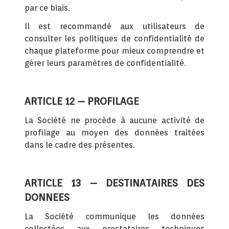
par ce biais.
Il est recommandé aux utilisateurs de
consulter les politiques de confidentialité de
chaque plateforme pour mieux comprendre et
gérer leurs paramètres de confidentialité.
ARTICLE 12 – PROFILAGE
La Société ne procède à aucune activité de
profilage au moyen des données traitées
dans le cadre des présentes.
ARTICLE 13 – DESTINATAIRES DES
DONNEES
La Société communique les données
collectées aux prestataires techniques