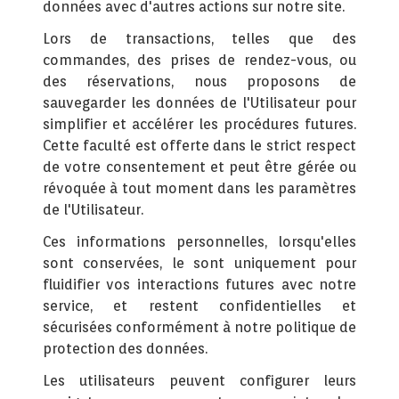
données avec d'autres actions sur notre site.
Lors de transactions, telles que des
commandes, des prises de rendez-vous, ou
des réservations, nous proposons de
sauvegarder les données de l'Utilisateur pour
simplifier et accélérer les procédures futures.
Cette faculté est offerte dans le strict respect
de votre consentement et peut être gérée ou
révoquée à tout moment dans les paramètres
de l'Utilisateur.
Ces informations personnelles, lorsqu'elles
sont conservées, le sont uniquement pour
fluidifier vos interactions futures avec notre
service, et restent confidentielles et
sécurisées conformément à notre politique de
protection des données.
Les utilisateurs peuvent configurer leurs