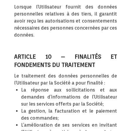
Lorsque l’Utilisateur fournit des données
personnelles relatives à des tiers, il garantit
avoir reçu les autorisations et consentements
nécessaires des personnes concernées par ces
données.
ARTICLE 10 – FINALITÉS ET
FONDEMENTS DU TRAITEMENT
Le traitement des données personnelles de
l’Utilisateur par la Société a pour finalité :
La réponse aux sollicitations et aux
demandes d’informations de l’Utilisateur
sur les services offerts par la Société;
La gestion, la facturation et le paiement
des commandes;
L’amélioration de ses services en invitant