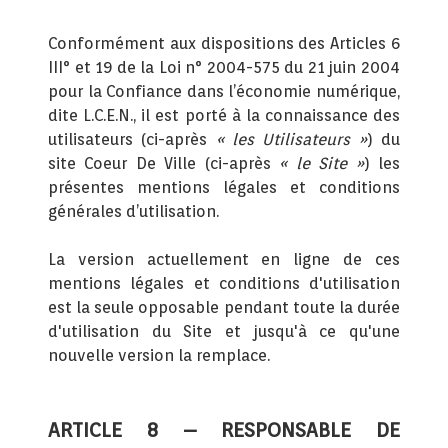
Conformément aux dispositions des Articles 6
III° et 19 de la Loi n° 2004-575 du 21 juin 2004
pour la Confiance dans l’économie numérique,
dite L.C.E.N., il est porté à la connaissance des
utilisateurs (ci-après
« les Utilisateurs »
) du
site Coeur De Ville (ci-après
« le Site »
) les
présentes mentions légales et conditions
générales d’utilisation.
La version actuellement en ligne de ces
mentions légales et conditions d'utilisation
est la seule opposable pendant toute la durée
d'utilisation du Site et jusqu'à ce qu'une
nouvelle version la remplace.
ARTICLE 8 – RESPONSABLE DE