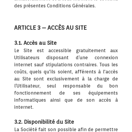
des présentes Conditions Générales.
ARTICLE 3 – ACCÈS AU SITE
3.1. Accès au Site
Le Site est accessible gratuitement aux
Utilisateurs disposant d’une connexion
internet sauf stipulations contraires. Tous les
coûts, quels qu'ils soient, afférents à l'accès
au Site sont exclusivement à la charge de
l’Utilisateur, seul responsable du bon
fonctionnement de ses équipements
informatiques ainsi que de son accès à
internet.
3.2. Disponibilité du Site
La Société fait son possible afin de permettre