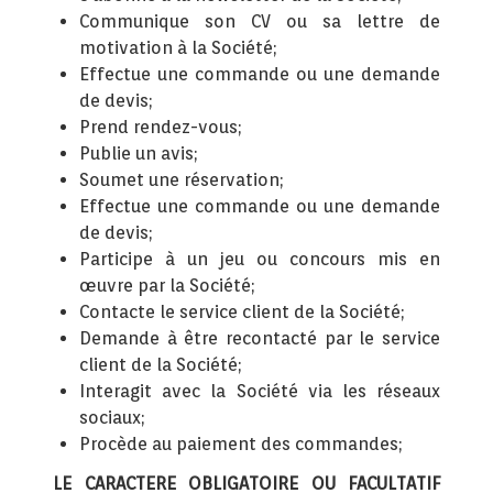
Communique son CV ou sa lettre de
motivation à la Société;
Effectue une commande ou une demande
de devis;
Prend rendez-vous;
Publie un avis;
Soumet une réservation;
Effectue une commande ou une demande
de devis;
Participe à un jeu ou concours mis en
œuvre par la Société;
Contacte le service client de la Société;
Demande à être recontacté par le service
client de la Société;
Interagit avec la Société via les réseaux
sociaux;
Procède au paiement des commandes;
LE CARACTERE OBLIGATOIRE OU FACULTATIF