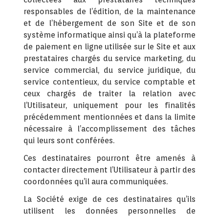
responsables de l’édition, de la maintenance
et de l’hébergement de son Site et de son
système informatique ainsi qu’à la plateforme
de paiement en ligne utilisée sur le Site et aux
prestataires chargés du service marketing, du
service commercial, du service juridique, du
service contentieux, du service comptable et
ceux chargés de traiter la relation avec
l’Utilisateur, uniquement pour les finalités
précédemment mentionnées et dans la limite
nécessaire à l’accomplissement des tâches
qui leurs sont conférées.
Ces destinataires pourront être amenés à
contacter directement l’Utilisateur à partir des
coordonnées qu’il aura communiquées.
La Société exige de ces destinataires qu’ils
utilisent les données personnelles de