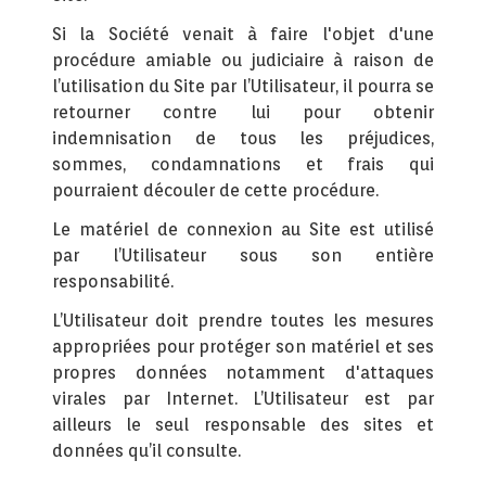
Si la Société venait à faire l'objet d'une
procédure amiable ou judiciaire à raison de
l’utilisation du Site par l’Utilisateur, il pourra se
retourner contre lui pour obtenir
indemnisation de tous les préjudices,
sommes, condamnations et frais qui
pourraient découler de cette procédure.
Le matériel de connexion au Site est utilisé
par l’Utilisateur sous son entière
responsabilité.
L’Utilisateur doit prendre toutes les mesures
appropriées pour protéger son matériel et ses
propres données notamment d'attaques
virales par Internet. L’Utilisateur est par
ailleurs le seul responsable des sites et
données qu’il consulte.