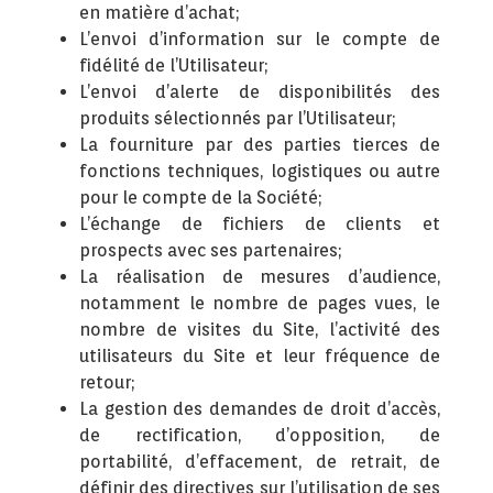
en matière d’achat;
L’envoi d’information sur le compte de
fidélité de l’Utilisateur;
L’envoi d’alerte de disponibilités des
produits sélectionnés par l’Utilisateur;
La fourniture par des parties tierces de
fonctions techniques, logistiques ou autre
pour le compte de la Société;
L’échange de fichiers de clients et
prospects avec ses partenaires;
La réalisation de mesures d’audience,
notamment le nombre de pages vues, le
nombre de visites du Site, l’activité des
utilisateurs du Site et leur fréquence de
retour;
La gestion des demandes de droit d’accès,
de rectification, d’opposition, de
portabilité, d’effacement, de retrait, de
définir des directives sur l’utilisation de ses