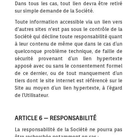
Dans tous les cas, tout lien devra être retiré
sur simple demande de la Société.
Toute information accessible via un lien vers
d'autres sites n'est pas sous le contrôle de la
Société qui décline toute responsabilité quant
à leur contenu de même que dans le cas d’un
quelconque problème technique, de faille de
sécurité provenant d’un lien hypertexte
apposé avec ou sans le consentement formel
de ce dernier, ou de tout manquement d’un
tiers dont le site internet est référencé sur le
Site au moyen d’un lien hypertexte, à l’égard
de l’Utilisateur.
ARTICLE 6 – RESPONSABILITÉ
La responsabilité de la Société ne pourra pas
être recherchée notamment en cas :