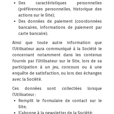
Des caractéristiques personnelles
(préférences personnelles, historique des
actions sur le Site);
Des données de paiement (coordonnées
bancaires, informations de paiement par
carte bancaire).
Ainsi que toute autre information que
l’Utilisateur aura communiqué à la Société le
concernant notamment dans les contenus
fournis par l’Utilisateur sur le Site, lors de sa
participation à un jeu, concours ou à une
enquête de satisfaction, ou lors des échanges
avec la Société.
Ces données sont collectées lorsque
l’Utilisateur :
Remplit le formulaire de contact sur le
Site;
S’abonne à la newsletter de la Société;