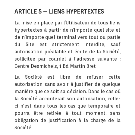
ARTICLE 5 – LIENS HYPERTEXTES
La mise en place par l’Utilisateur de tous liens
hypertextes à partir de n’importe quel site et
de n’importe quel terminal vers tout ou partie
du Site est strictement interdite, sauf
autorisation préalable et écrite de la Société,
sollicitée par courriel à l'adresse suivante :
Centre Desmichels, 1 Bd Martin Bret
La Société est libre de refuser cette
autorisation sans avoir à justifier de quelque
manière que ce soit sa décision. Dans le cas où
la Société accorderait son autorisation, celle-
ci n'est dans tous les cas que temporaire et
pourra être retirée à tout moment, sans
obligation de justification à la charge de la
Société.