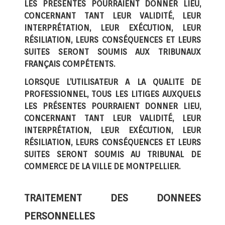
LES PRÉSENTES POURRAIENT DONNER LIEU,
CONCERNANT TANT LEUR VALIDITÉ, LEUR
INTERPRÉTATION, LEUR EXÉCUTION, LEUR
RÉSILIATION, LEURS CONSÉQUENCES ET LEURS
SUITES SERONT SOUMIS AUX TRIBUNAUX
FRANÇAIS COMPÉTENTS.
LORSQUE L’UTILISATEUR A LA QUALITE DE
PROFESSIONNEL, TOUS LES LITIGES AUXQUELS
LES PRÉSENTES POURRAIENT DONNER LIEU,
CONCERNANT TANT LEUR VALIDITÉ, LEUR
INTERPRÉTATION, LEUR EXÉCUTION, LEUR
RÉSILIATION, LEURS CONSÉQUENCES ET LEURS
SUITES SERONT SOUMIS AU TRIBUNAL DE
COMMERCE DE LA VILLE DE MONTPELLIER.
TRAITEMENT DES DONNEES
PERSONNELLES