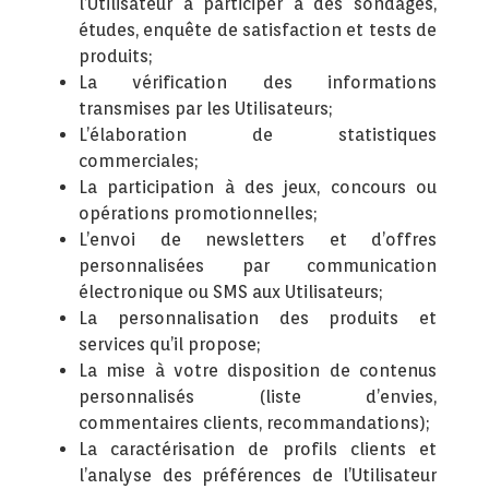
l’Utilisateur à participer à des sondages,
études, enquête de satisfaction et tests de
produits;
La vérification des informations
transmises par les Utilisateurs;
L’élaboration de statistiques
commerciales;
La participation à des jeux, concours ou
opérations promotionnelles;
L’envoi de newsletters et d’offres
personnalisées par communication
électronique ou SMS aux Utilisateurs;
La personnalisation des produits et
services qu’il propose;
La mise à votre disposition de contenus
personnalisés (liste d’envies,
commentaires clients, recommandations);
La caractérisation de profils clients et
l’analyse des préférences de l’Utilisateur