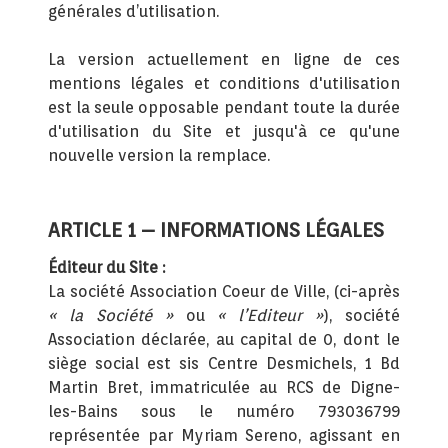
générales d’utilisation.
La version actuellement en ligne de ces
mentions légales et conditions d'utilisation
est la seule opposable pendant toute la durée
d'utilisation du Site et jusqu'à ce qu'une
nouvelle version la remplace.
ARTICLE 1 – INFORMATIONS LÉGALES
Éditeur du Site :
La société Association Coeur de Ville, (ci-après
« la Société »
ou
« l’Editeur »
), société
Association déclarée, au capital de 0, dont le
siège social est sis Centre Desmichels, 1 Bd
Martin Bret, immatriculée au RCS de Digne-
les-Bains sous le numéro 793036799
représentée par Myriam Sereno, agissant en