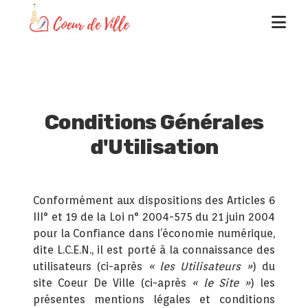
Conditions Générales
d'Utilisation
Conformément aux dispositions des Articles 6
III° et 19 de la Loi n° 2004-575 du 21 juin 2004
pour la Confiance dans l’économie numérique,
dite L.C.E.N., il est porté à la connaissance des
utilisateurs (ci-après
« les Utilisateurs »
) du
site Coeur De Ville (ci-après
« le Site »
) les
présentes mentions légales et conditions