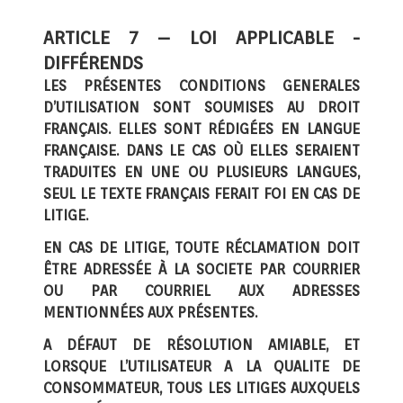
ARTICLE 7 – LOI APPLICABLE -
DIFFÉRENDS
LES PRÉSENTES CONDITIONS GENERALES
D’UTILISATION SONT SOUMISES AU DROIT
FRANÇAIS. ELLES SONT RÉDIGÉES EN LANGUE
FRANÇAISE. DANS LE CAS OÙ ELLES SERAIENT
TRADUITES EN UNE OU PLUSIEURS LANGUES,
SEUL LE TEXTE FRANÇAIS FERAIT FOI EN CAS DE
LITIGE.
EN CAS DE LITIGE, TOUTE RÉCLAMATION DOIT
ÊTRE ADRESSÉE À LA SOCIETE PAR COURRIER
OU PAR COURRIEL AUX ADRESSES
MENTIONNÉES AUX PRÉSENTES.
A DÉFAUT DE RÉSOLUTION AMIABLE, ET
LORSQUE L’UTILISATEUR A LA QUALITE DE
CONSOMMATEUR, TOUS LES LITIGES AUXQUELS