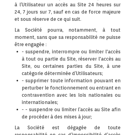
à l’Utilisateur un accès au Site 24 heures sur
24, 7 jours sur 7, sauf en cas de force majeure
et sous réserve de ce qui suit.
La Société pourra, notamment, à tout
moment, sans que sa responsabilité ne puisse
être engagée :
- suspendre, interrompre ou limiter l'accès
à tout ou partie du Site, réserver l'accès au
Site, ou certaines parties du Site, à une
catégorie déterminée d’Utilisateurs;
- supprimer toute information pouvant en
perturber le fonctionnement ou entrant en
contravention avec les lois nationales ou
internationales;
- - suspendre ou limiter l’accès au Site afin
de procéder à des mises à jour;
La Société est dégagée de toute
responsabilité en cas d’impossibilité d’accès