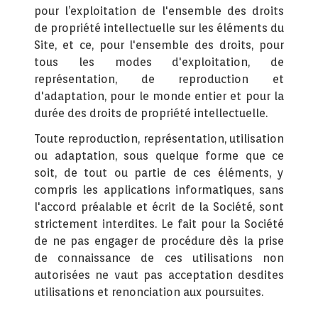
pour l’exploitation de l'ensemble des droits
de propriété intellectuelle sur les éléments du
Site, et ce, pour l'ensemble des droits, pour
tous les modes d'exploitation, de
représentation, de reproduction et
d'adaptation, pour le monde entier et pour la
durée des droits de propriété intellectuelle.
Toute reproduction, représentation, utilisation
ou adaptation, sous quelque forme que ce
soit, de tout ou partie de ces éléments, y
compris les applications informatiques, sans
l'accord préalable et écrit de la Société, sont
strictement interdites. Le fait pour la Société
de ne pas engager de procédure dès la prise
de connaissance de ces utilisations non
autorisées ne vaut pas acceptation desdites
utilisations et renonciation aux poursuites.