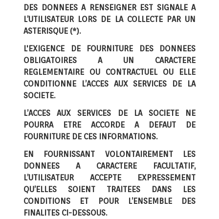
DES DONNEES A RENSEIGNER EST SIGNALE A
L’UTILISATEUR LORS DE LA COLLECTE PAR UN
ASTERISQUE (*).
L'EXIGENCE DE FOURNITURE DES DONNEES
OBLIGATOIRES A UN CARACTERE
REGLEMENTAIRE OU CONTRACTUEL OU ELLE
CONDITIONNE L’ACCES AUX SERVICES DE LA
SOCIETE.
L’ACCES AUX SERVICES DE LA SOCIETE NE
POURRA ETRE ACCORDE A DEFAUT DE
FOURNITURE DE CES INFORMATIONS.
EN FOURNISSANT VOLONTAIREMENT LES
DONNEES A CARACTERE FACULTATIF,
L’UTILISATEUR ACCEPTE EXPRESSEMENT
QU’ELLES SOIENT TRAITEES DANS LES
CONDITIONS ET POUR L’ENSEMBLE DES
FINALITES CI-DESSOUS.