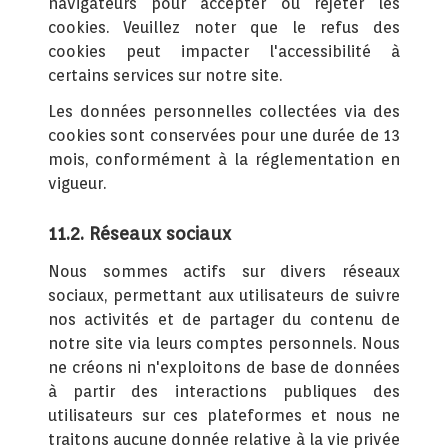
navigateurs pour accepter ou rejeter les
cookies. Veuillez noter que le refus des
cookies peut impacter l'accessibilité à
certains services sur notre site.
Les données personnelles collectées via des
cookies sont conservées pour une durée de 13
mois, conformément à la réglementation en
vigueur.
11.2. Réseaux sociaux
Nous sommes actifs sur divers réseaux
sociaux, permettant aux utilisateurs de suivre
nos activités et de partager du contenu de
notre site via leurs comptes personnels. Nous
ne créons ni n'exploitons de base de données
à partir des interactions publiques des
utilisateurs sur ces plateformes et nous ne
traitons aucune donnée relative à la vie privée