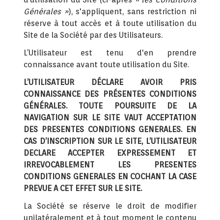
Générales »
), s'appliquent, sans restriction ni
réserve à tout accès et à toute utilisation du
Site de la Société par des Utilisateurs.
L’Utilisateur est tenu d'en prendre
connaissance avant toute utilisation du Site.
L’UTILISATEUR DÉCLARE AVOIR PRIS
CONNAISSANCE DES PRÉSENTES CONDITIONS
GÉNÉRALES. TOUTE POURSUITE DE LA
NAVIGATION SUR LE SITE VAUT ACCEPTATION
DES PRESENTES CONDITIONS GENERALES. EN
CAS D’INSCRIPTION SUR LE SITE, L’UTILISATEUR
DECLARE ACCEPTER EXPRESSEMENT ET
IRREVOCABLEMENT LES PRESENTES
CONDITIONS GENERALES EN COCHANT LA CASE
PREVUE A CET EFFET SUR LE SITE.
La Société se réserve le droit de modifier
unilatéralement et à tout moment le contenu