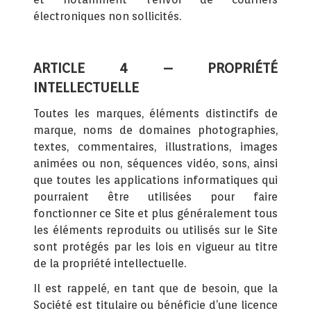
électroniques non sollicités.
ARTICLE 4 – PROPRIÉTÉ
INTELLECTUELLE
Toutes les marques, éléments distinctifs de
marque, noms de domaines photographies,
textes, commentaires, illustrations, images
animées ou non, séquences vidéo, sons, ainsi
que toutes les applications informatiques qui
pourraient être utilisées pour faire
fonctionner ce Site et plus généralement tous
les éléments reproduits ou utilisés sur le Site
sont protégés par les lois en vigueur au titre
de la propriété intellectuelle.
Il est rappelé, en tant que de besoin, que la
Société est titulaire ou bénéficie d’une licence