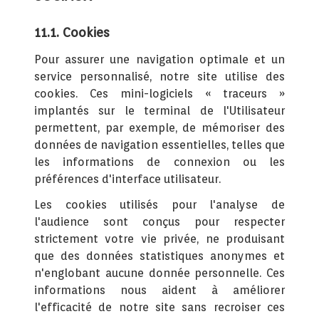
11.1. Cookies
Pour assurer une navigation optimale et un
service personnalisé, notre site utilise des
cookies. Ces mini-logiciels « traceurs »
implantés sur le terminal de l'Utilisateur
permettent, par exemple, de mémoriser des
données de navigation essentielles, telles que
les informations de connexion ou les
préférences d'interface utilisateur.
Les cookies utilisés pour l'analyse de
l'audience sont conçus pour respecter
strictement votre vie privée, ne produisant
que des données statistiques anonymes et
n'englobant aucune donnée personnelle. Ces
informations nous aident à améliorer
l'efficacité de notre site sans recroiser ces