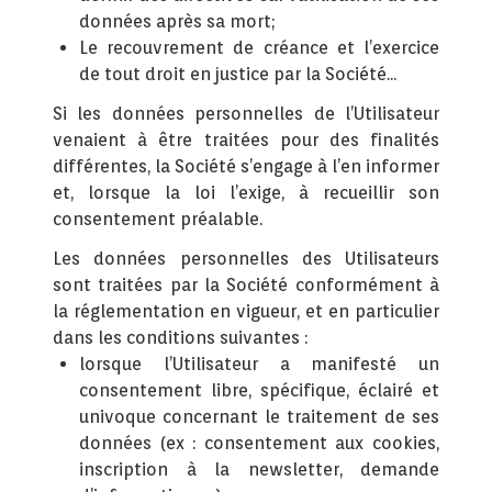
données après sa mort;
Le recouvrement de créance et l’exercice
de tout droit en justice par la Société...
Si les données personnelles de l’Utilisateur
venaient à être traitées pour des finalités
différentes, la Société s’engage à l’en informer
et, lorsque la loi l’exige, à recueillir son
consentement préalable.
Les données personnelles des Utilisateurs
sont traitées par la Société conformément à
la réglementation en vigueur, et en particulier
dans les conditions suivantes :
lorsque l’Utilisateur a manifesté un
consentement libre, spécifique, éclairé et
univoque concernant le traitement de ses
données (ex : consentement aux cookies,
inscription à la newsletter, demande