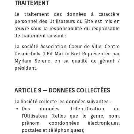
TRAITEMENT
Le traitement des données à caractère
personnel des Utilisateurs du Site est mis en
œuvre sous la responsabilité du responsable
de traitement suivant :
La société Association Coeur de Ville, Centre
Desmichels, 1 Bd Martin Bret Représentée par
Myriam Sereno, en sa qualité de gérant /
président.
ARTICLE 9 – DONNEES COLLECTÉES
La Société collecte les données suivantes :
Des données d’identification de
l’Utilisateur (telles que le genre, nom,
prénom, coordonnées électroniques,
postales et téléphoniques);