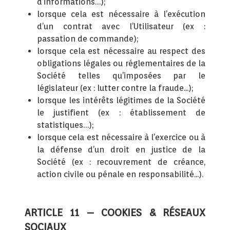
d’informations…);
lorsque cela est nécessaire à l’exécution
d’un contrat avec l’Utilisateur (ex :
passation de commande);
lorsque cela est nécessaire au respect des
obligations légales ou réglementaires de la
Société telles qu’imposées par le
législateur (ex : lutter contre la fraude...);
lorsque les intérêts légitimes de la Société
le justifient (ex : établissement de
statistiques…);
lorsque cela est nécessaire à l’exercice ou à
la défense d’un droit en justice de la
Société (ex : recouvrement de créance,
action civile ou pénale en responsabilité...).
ARTICLE 11 – COOKIES & RÉSEAUX
SOCIAUX